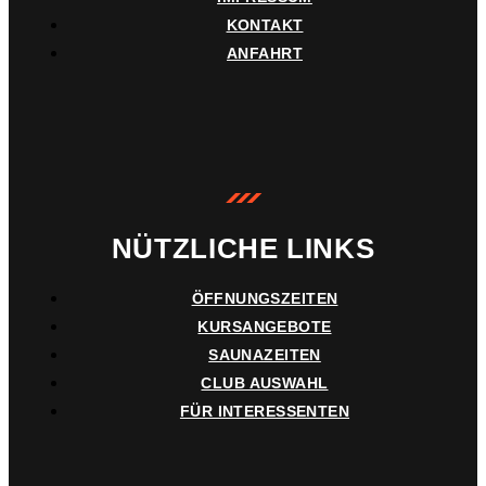
KONTAKT
ANFAHRT
NÜTZLICHE LINKS
ÖFFNUNGSZEITEN
KURSANGEBOTE
SAUNAZEITEN
CLUB AUSWAHL
FÜR INTERESSENTEN