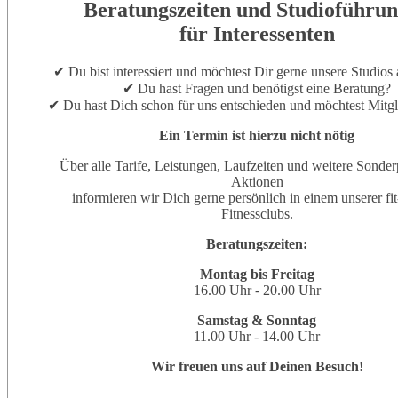
Beratungszeiten und Studioführu
für Interessenten
✔ Du bist interessiert und möchtest Dir gerne unsere Studios
✔ Du hast Fragen und benötigst eine Beratung?
✔ Du hast Dich schon für uns entschieden und möchtest Mitg
Ein Termin ist hierzu nicht nötig
Über alle Tarife, Leistungen, Laufzeiten und weitere Sonder
Aktionen
informieren wir Dich gerne persönlich in einem unserer fi
Fitnessclubs.
Beratungszeiten:
Montag bis Freitag
16.00 Uhr - 20.00 Uhr
Samstag & Sonntag
11.00 Uhr - 14.00 Uhr
Wir freuen uns auf Deinen Besuch!