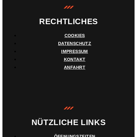
RECHTLICHES
COOKIES
DATENSCHUTZ
IMPRESSUM
KONTAKT
ANFAHRT
NÜTZLICHE LINKS
ÖFFNUNGSZEITEN