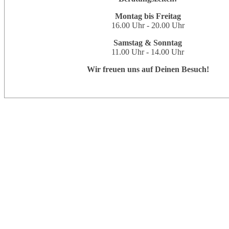
Montag bis Freitag
16.00 Uhr - 20.00 Uhr
Samstag & Sonntag
11.00 Uhr - 14.00 Uhr
Wir freuen uns auf Deinen Besuch!