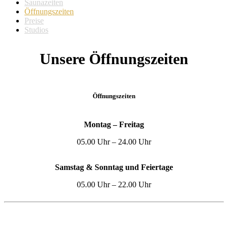
Saunazeiten
Öffnungszeiten
Preise
Studios
Unsere Öffnungszeiten
Öffnungszeiten
Montag – Freitag
05.00 Uhr – 24.00 Uhr
Samstag & Sonntag und Feiertage
05.00 Uhr – 22.00 Uhr