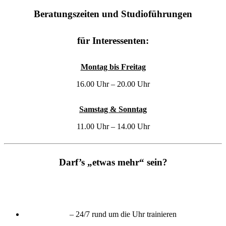
Beratungszeiten und Studioführungen
für Interessenten:
Montag bis Freitag
16.00 Uhr – 20.00 Uhr
Samstag & Sonntag
11.00 Uhr – 14.00 Uhr
Darf’s „etwas mehr“ sein?
– 24/7 rund um die Uhr trainieren