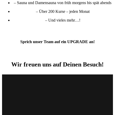
– ⁠Sauna und Damensauna von früh morgens bis spät abends
– ⁠Über 200 Kurse – jeden Monat
– ⁠Und vieles mehr…!
Sprich unser Team auf ein UPGRADE an!
Wir freuen uns auf Deinen Besuch!