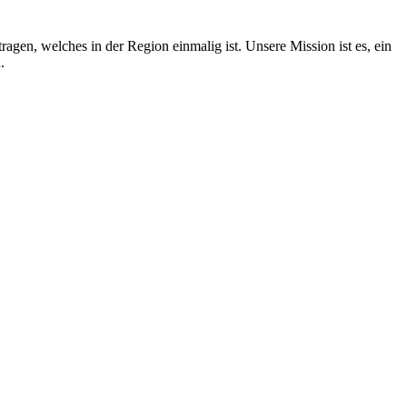
gen, welches in der Region einmalig ist. Unsere Mission ist es, ein
.