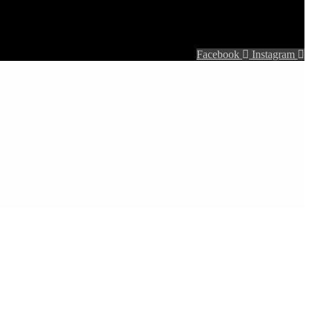
Facebook
Instagram