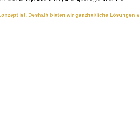
nzept ist. Deshalb bieten wir ganzheitliche Lösungen an,