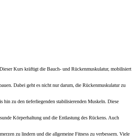
 Dieser Kurs kräftigt die Bauch- und Rückenmuskulatur, mobilisiert
bauen. Dabei geht es nicht nur darum, die Rückenmuskulatur zu
hin zu den tieferliegenden stabilisierenden Muskeln. Diese
 gesunde Körperhaltung und die Entlastung des Rückens. Auch
erzen zu lindern und die allgemeine Fitness zu verbessern. Viele