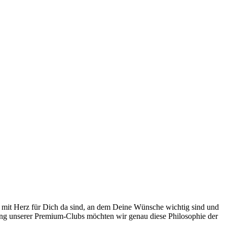
r mit Herz für Dich da sind, an dem Deine Wünsche wichtig sind und
ng unserer Premium-Clubs möchten wir genau diese Philosophie der