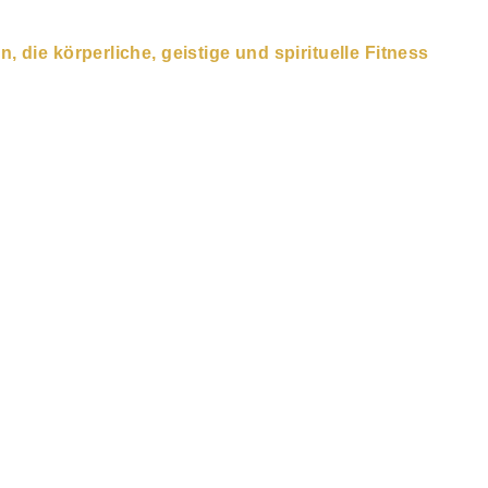
 die körperliche, geistige und spirituelle Fitness