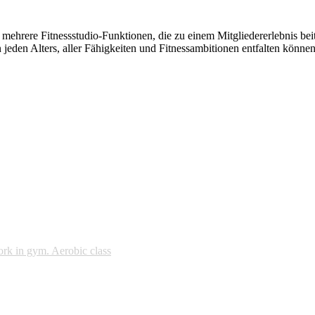
hrere Fitnessstudio-Funktionen, die zu einem Mitgliedererlebnis beitra
jeden Alters, aller Fähigkeiten und Fitnessambitionen entfalten können