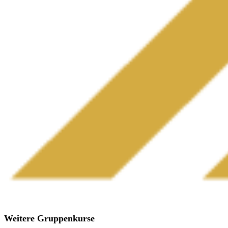
Weitere Gruppenkurse